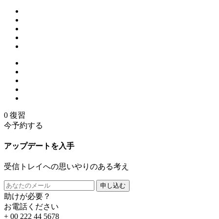
0 復習
今予約する
アップデートを入手
受信トレイへの思いやりのある考え
申し込む
助けが必要？
お電話ください
+ 00 222 44 5678