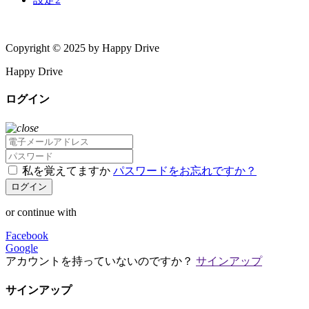
Copyright © 2025 by Happy Drive
Happy Drive
ログイン
私を覚えてますか
パスワードをお忘れですか？
ログイン
or continue with
Facebook
Google
アカウントを持っていないのですか？
サインアップ
サインアップ