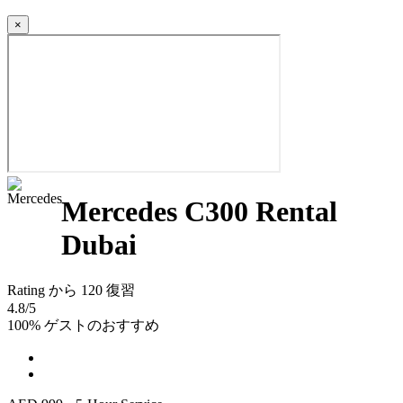
×
Mercedes C300 Rental
Dubai
Rating
から 120 復習
4.8
/5
100% ゲストのおすすめ